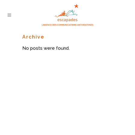
Archive
No posts were found.