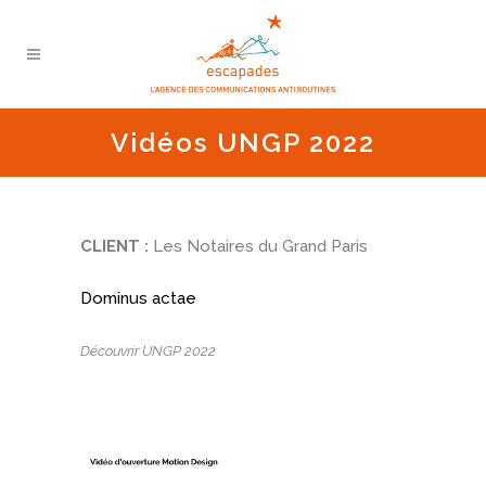
Vidéos UNGP 2022
CLIENT :
Les Notaires du Grand Paris
Dominus actae
Découvrir UNGP 2022