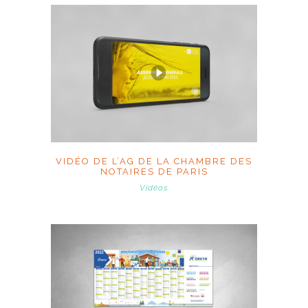
VIDÉO DE L’AG DE LA CHAMBRE DES
NOTAIRES DE PARIS
Vidéos