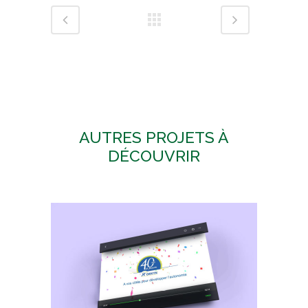
AUTRES PROJETS À
DÉCOUVRIR