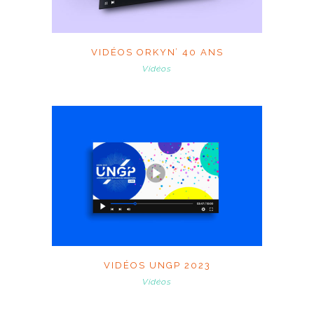
VIDÉOS ORKYN’ 40 ANS
Vidéos
VIDÉOS UNGP 2023
Vidéos