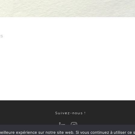
es
Suivez-nous !
eilleure expérience sur notre site web. Si vous continuez à utiliser ce