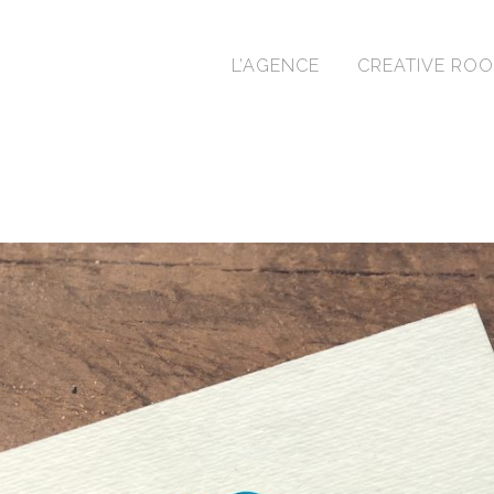
L’AGENCE
CREATIVE RO