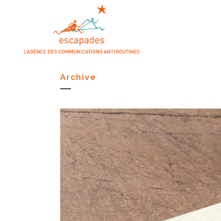
Archive