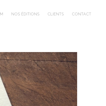
OM
NOS ÉDITIONS
CLIENTS
CONTACT