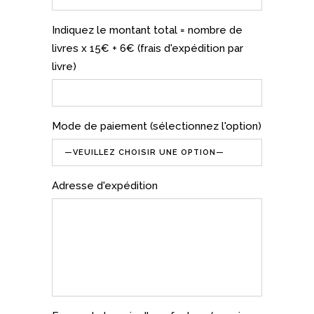
Indiquez le montant total = nombre de
livres x 15€ + 6€ (frais d'expédition par
livre)
Mode de paiement (sélectionnez l'option)
Adresse d'expédition