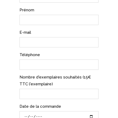
Prénom
E-mail
Téléphone
Nombre d'exemplaires souhaités (15€
TTC l'exemplaire)
Date de la commande